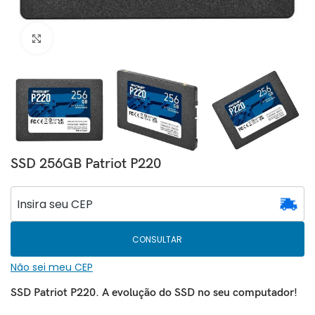
Clique para ampliar
SSD 256GB Patriot P220
CONSULTAR
Não sei meu CEP
SSD Patriot P220. A evolução do SSD no seu computador!