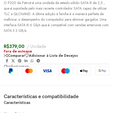
O P220 da Patriot é uma unidade de estado sólido SATA III de 2,5 ,
que é suportada pelo mais recente controlador SATA capaz de utilizar
TLC e QLCNAND. A última adição à família é a maneira perfeita de
melhorar o desempenho do computador para eliminar gargalos. Uma
interface SATA III 6 Gb/s que é compatível com versões anteriores com
SATA II 3 GB/s.
R$
379,00
Unidade
Fora de estoque
Comparar
Adicionar à Lista de Desejos
Checkout seguro
Características e compatibilidade
Características