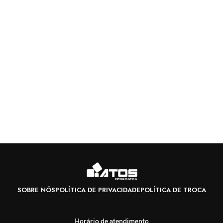
SOBRE NÓS
POLÍTICA DE PRIVACIDADE
POLÍTICA DE TROCA
Horário de atendimento