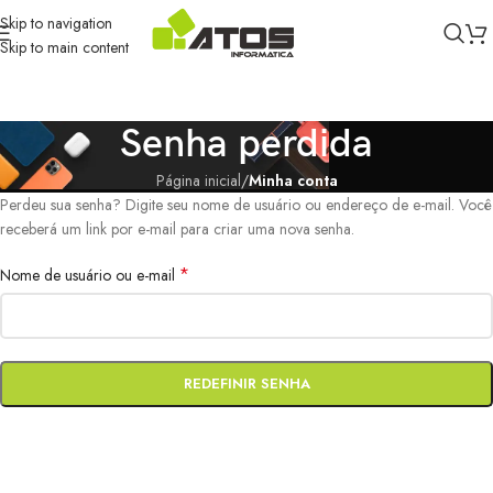
Skip to navigation
Skip to main content
Senha perdida
Página inicial
/
Minha conta
Perdeu sua senha? Digite seu nome de usuário ou endereço de e-mail. Você
receberá um link por e-mail para criar uma nova senha.
*
Nome de usuário ou e-mail
REDEFINIR SENHA