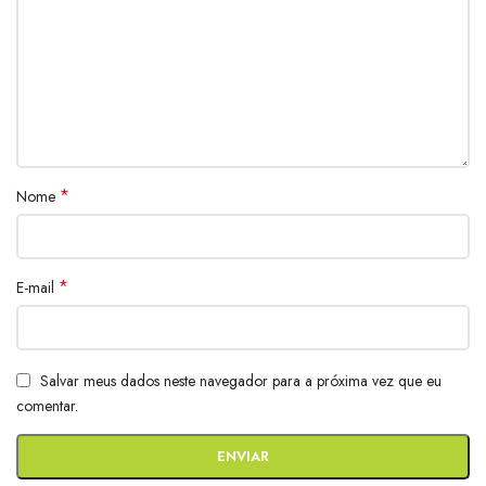
*
Nome
*
E-mail
Salvar meus dados neste navegador para a próxima vez que eu
comentar.