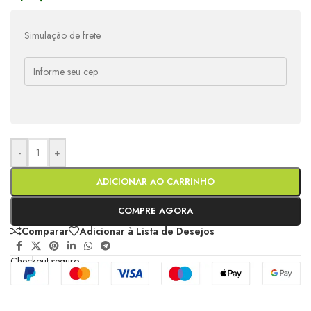
Simulação de frete
-
+
ADICIONAR AO CARRINHO
COMPRE AGORA
Comparar
Adicionar à Lista de Desejos
Checkout seguro