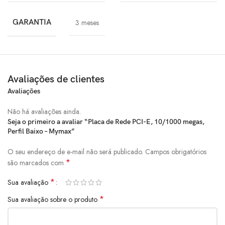
GARANTIA
3 meses
Avaliações de clientes
Avaliações
Não há avaliações ainda.
Seja o primeiro a avaliar “Placa de Rede PCI-E, 10/1000 megas,
Perfil Baixo – Mymax”
O seu endereço de e-mail não será publicado.
Campos obrigatórios
*
são marcados com
*
Sua avaliação
*
Sua avaliação sobre o produto