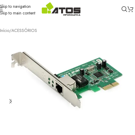
Skip to navigation
Skip to main content
Início
/
ACESSÓRIOS