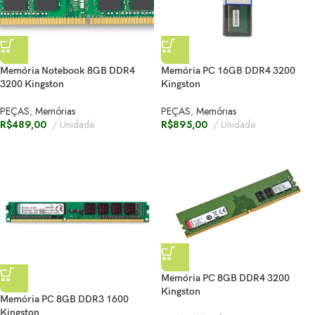
Memória Notebook 8GB DDR4
Memória PC 16GB DDR4 3200
3200 Kingston
Kingston
PEÇAS
,
Memórias
PEÇAS
,
Memórias
R$
489,00
Unidade
R$
895,00
Unidade
Memória PC 8GB DDR4 3200
Kingston
Memória PC 8GB DDR3 1600
Kingston