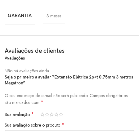
GARANTIA
3 meses
Avaliações de clientes
Avaliações
Não há avaliações ainda.
Seja o primeiro a avaliar “Extensão Elétrica 2p+t 0,75mm 3 metros
Megatron”
O seu endereço de e-mail não será publicado.
Campos obrigatórios
*
são marcados com
*
Sua avaliação
*
Sua avaliação sobre o produto