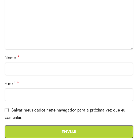
*
Nome
*
E-mail
Salvar meus dados neste navegador para a próxima vez que eu
comentar.