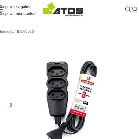
Skip to navigation
Skip to main content
Início
/
UTILIDADES