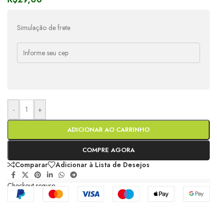
Simulação de frete
-
+
ADICIONAR AO CARRINHO
COMPRE AGORA
Comparar
Adicionar à Lista de Desejos
Checkout seguro