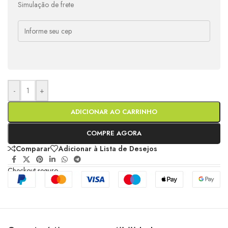
Simulação de frete
-
+
ADICIONAR AO CARRINHO
COMPRE AGORA
Comparar
Adicionar à Lista de Desejos
Checkout seguro