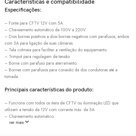
Características e compatibilidade
Especificações:
– Fonte para CFTV 12V com 5A.
– Chaveamento automático de 100V a 220V.
– Dois bornes positivos e dois bornes negativos com parafusos, ambos
com 5A para ligação de suas câmeras.
– Tela colmeia para facilitar a ventilação do equipamento.
– Trimpot para regulagem de tensão.
– Borne com parafuso para aterramento.
– Bornes com parafusos para conexão da dos condutores até a
tomada.
Principais características do produto:
– Funciona com todos os itens de CFTV ou iluminação LED que
utilizem a tensão de 12V com corrente máx. de 5A.
– Chaveamento automatico.
ver mais