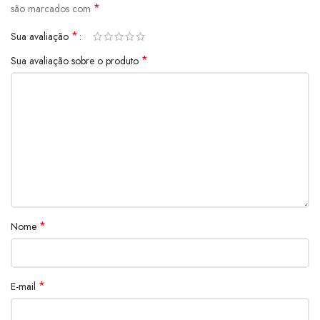
*
são marcados com
*
Sua avaliação
*
Sua avaliação sobre o produto
*
Nome
*
E-mail