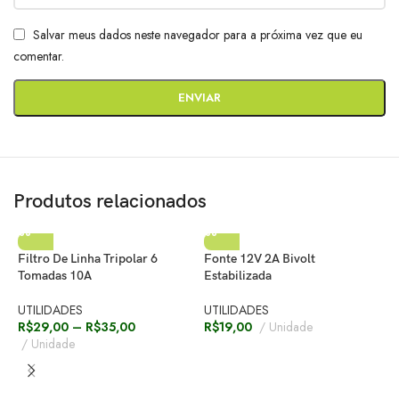
Salvar meus dados neste navegador para a próxima vez que eu
comentar.
Produtos relacionados
Filtro De Linha Tripolar 6
Fonte 12V 2A Bivolt
Tomadas 10A
Estabilizada
UTILIDADES
UTILIDADES
R$
29,00
–
R$
35,00
R$
19,00
Unidade
Unidade