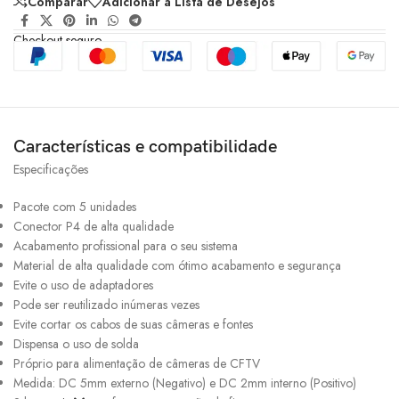
Comparar
Adicionar à Lista de Desejos
Checkout seguro
Características e compatibilidade
Especificações
Pacote com 5 unidades
Conector P4 de alta qualidade
Acabamento profissional para o seu sistema
Material de alta qualidade com ótimo acabamento e segurança
Evite o uso de adaptadores
Pode ser reutilizado inúmeras vezes
Evite cortar os cabos de suas câmeras e fontes
Dispensa o uso de solda
Próprio para alimentação de câmeras de CFTV
Medida: DC 5mm externo (Negativo) e DC 2mm interno (Positivo)