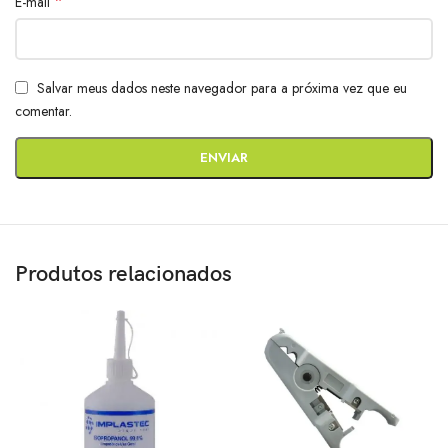
*
E-mail
Salvar meus dados neste navegador para a próxima vez que eu
comentar.
Produtos relacionados