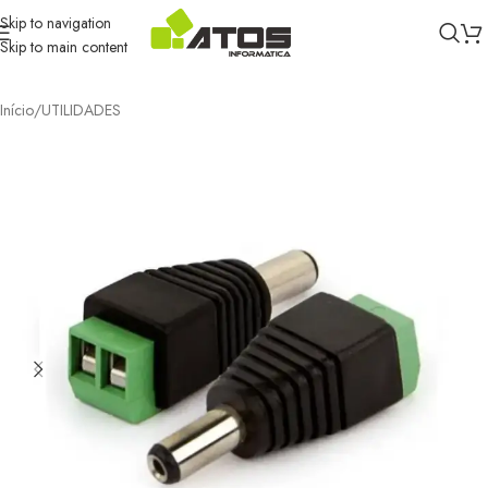
Skip to navigation
Skip to main content
Início
/
UTILIDADES