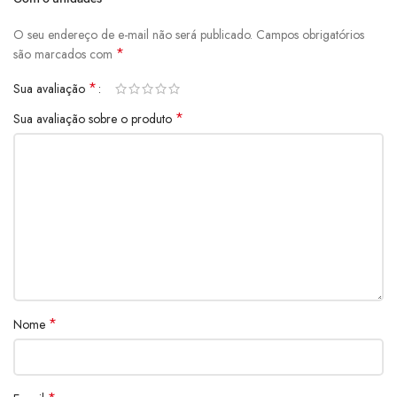
O seu endereço de e-mail não será publicado.
Campos obrigatórios
*
são marcados com
*
Sua avaliação
*
Sua avaliação sobre o produto
*
Nome