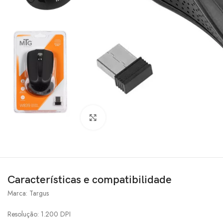
Clique para ampliar
Características e compatibilidade
Marca: Targus
Resolução: 1.200 DPI