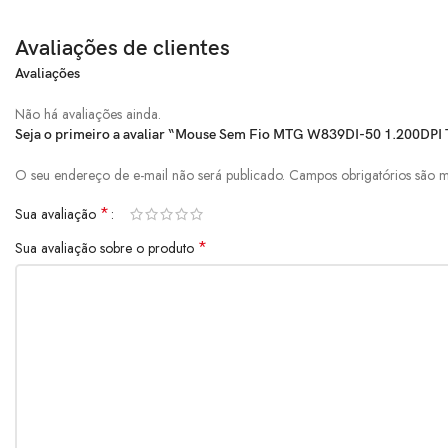
Avaliações de clientes
Avaliações
Não há avaliações ainda.
Seja o primeiro a avaliar “Mouse Sem Fio MTG W839DI-50 1.200DPI 
O seu endereço de e-mail não será publicado.
Campos obrigatórios são
*
Sua avaliação
*
Sua avaliação sobre o produto