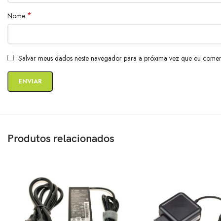
*
Nome
Salvar meus dados neste navegador para a próxima vez que eu comen
Produtos relacionados