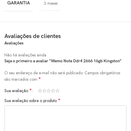
GARANTIA
3 meses
Avaliações de clientes
Avaliações
Não há avaliações ainda.
Seja o primeiro a avaliar “Memo Note Ddr4 2666 16gb Kingston”
O seu endereço de e-mail não será publicado.
Campos obrigatórios
*
são marcados com
*
Sua avaliação
*
Sua avaliação sobre o produto