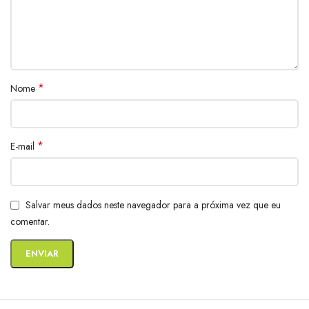
*
Nome
*
E-mail
Salvar meus dados neste navegador para a próxima vez que eu
comentar.