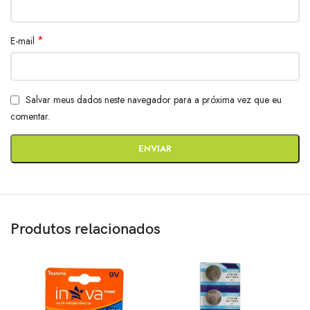
*
E-mail
Salvar meus dados neste navegador para a próxima vez que eu
comentar.
Produtos relacionados