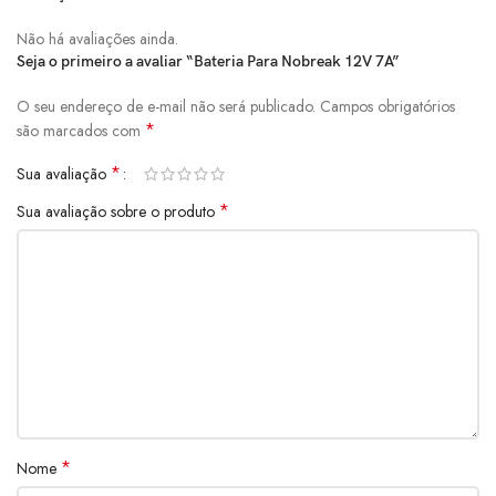
Não há avaliações ainda.
Seja o primeiro a avaliar “Bateria Para Nobreak 12V 7A”
O seu endereço de e-mail não será publicado.
Campos obrigatórios
*
são marcados com
*
Sua avaliação
*
Sua avaliação sobre o produto
*
Nome