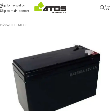
Skip to navigation
Skip to main content
Início
/
UTILIDADES