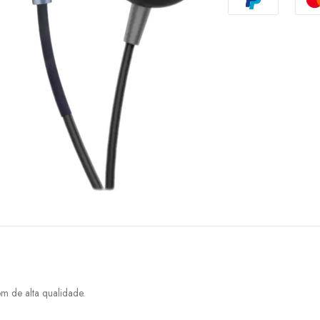
m de alta qualidade.