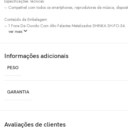
Especificações Técnicas:
– Compatível com todos os smartphones, reprodutores de música, disposit
Conteúdo da Embalagem:
– 1 Fone De Ouvido Com Alto Falantes Metalizados SHINKA SH-FO-54.
ver mais
Informações adicionais
PESO
GARANTIA
Avaliações de clientes