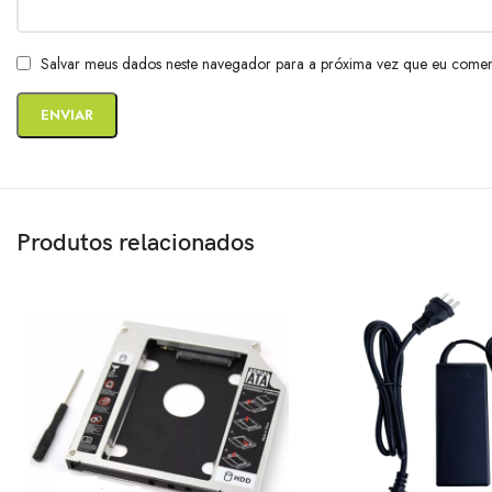
Salvar meus dados neste navegador para a próxima vez que eu comen
Produtos relacionados