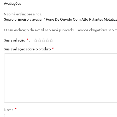
Avaliações
Não há avaliações ainda.
Seja o primeiro a avaliar “Fone De Ouvido Com Alto Falantes Metal
O seu endereço de e-mail não será publicado.
Campos obrigatórios são
*
Sua avaliação
*
Sua avaliação sobre o produto
*
Nome