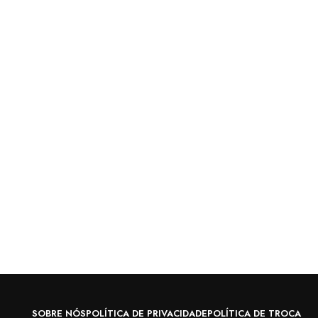
SOBRE NÓS
POLÍTICA DE PRIVACIDADE
POLÍTICA DE TROCA