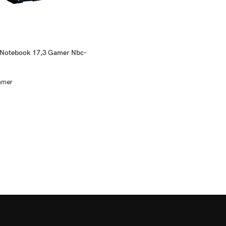
 Notebook 17,3 Gamer Nbc-
mer