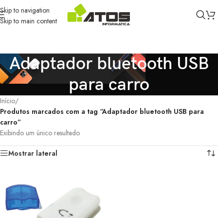
Skip to navigation
Skip to main content
Adaptador bluetooth USB
para carro
Início
/
Produtos marcados com a tag “Adaptador bluetooth USB para
carro”
Exibindo um único resultado
Mostrar lateral