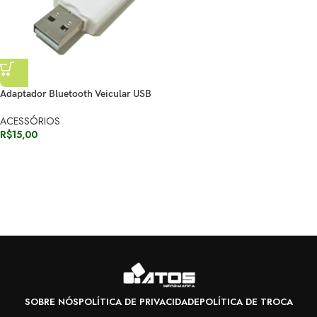
Adaptador Bluetooth Veicular USB
ACESSÓRIOS
R$
15,00
SOBRE NÓS
POLÍTICA DE PRIVACIDADE
POLÍTICA DE TROCA