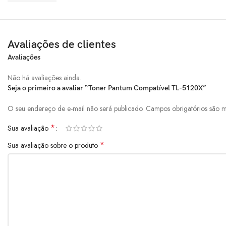
Avaliações de clientes
Avaliações
Não há avaliações ainda.
Seja o primeiro a avaliar “Toner Pantum Compatível TL-5120X”
O seu endereço de e-mail não será publicado.
Campos obrigatórios são
*
Sua avaliação
*
Sua avaliação sobre o produto