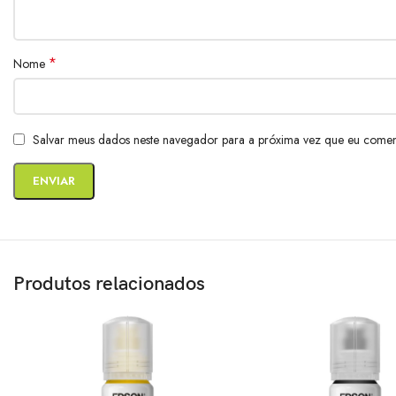
*
Nome
Salvar meus dados neste navegador para a próxima vez que eu comen
Produtos relacionados