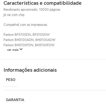
Características e compatibilidade
Rendimento aproximado: 15000 páginas
Já vai com chip
Compatível com as impressoras:
Pantum BP5100DN, BP5100DW
Pantum BM5100ADN, BM5100ADW
Pantum BM5100FDN, BM5100FDW
ver mais
Informações adicionais
PESO
GARANTIA