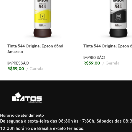
Tinta 544 Original Epson 65ml
Tinta 544 Original Epson 
Amarelo
IMPRESSÃO
IMPRESSÃO
R$
59,00
Garrafa
R$
59,00
Garrafa
Horário de atendimento
De segunda à sexta-feira das 08:30h às 17:30h. Sábados das 08:
12:30h horário de Brasília exceto feriados.