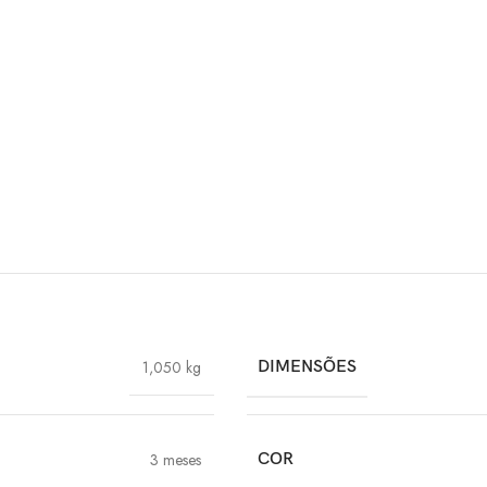
1,050 kg
DIMENSÕES
3 meses
COR