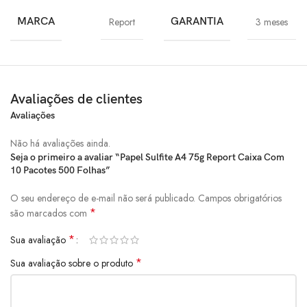
MARCA
Report
GARANTIA
3 meses
Avaliações de clientes
Avaliações
Não há avaliações ainda.
Seja o primeiro a avaliar “Papel Sulfite A4 75g Report Caixa Com
10 Pacotes 500 Folhas”
O seu endereço de e-mail não será publicado.
Campos obrigatórios
*
são marcados com
*
Sua avaliação
*
Sua avaliação sobre o produto