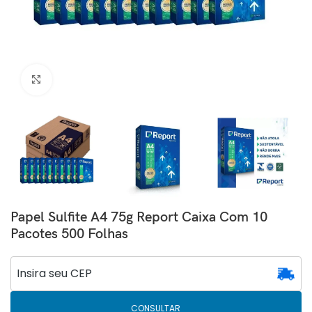
Clique para ampliar
Papel Sulfite A4 75g Report Caixa Com 10
Pacotes 500 Folhas
CONSULTAR