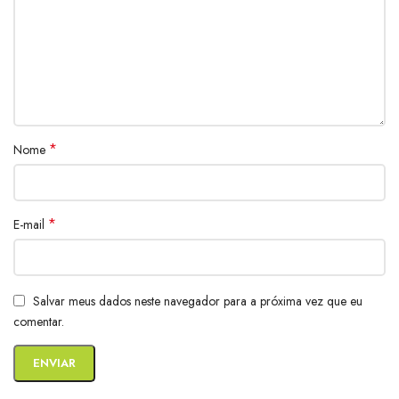
*
Nome
*
E-mail
Salvar meus dados neste navegador para a próxima vez que eu
comentar.