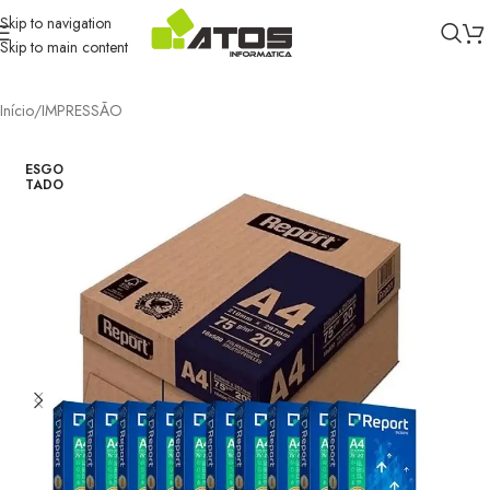
Skip to navigation
Skip to main content
Início
/
IMPRESSÃO
ESGO
TADO