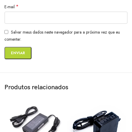
*
E-mail
Salvar meus dados neste navegador para a próxima vez que eu
comentar.
Produtos relacionados