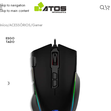
Skip to navigation
Skip to main content
Início
/
ACESSÓRIOS
/
Gamer
ESGO
TADO