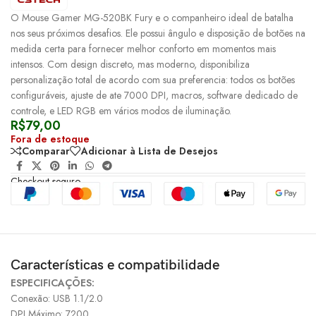
O Mouse Gamer MG-520BK Fury e o companheiro ideal de batalha
nos seus próximos desafios. Ele possui ângulo e disposição de botões na
medida certa para fornecer melhor conforto em momentos mais
intensos. Com design discreto, mas moderno, disponibiliza
personalização total de acordo com sua preferencia: todos os botões
configuráveis, ajuste de ate 7000 DPI, macros, software dedicado de
controle, e LED RGB em vários modos de iluminação.
R$
79,00
Fora de estoque
Comparar
Adicionar à Lista de Desejos
Checkout seguro
Características e compatibilidade
ESPECIFICAÇÕES:
Conexão: USB 1.1/2.0
DPI Máximo: 7200