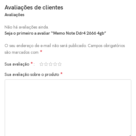
Avaliações de clientes
Avaliações
Não há avaliações ainda.
Seja o primeiro a avaliar “Memo Note Ddr4 2666 4gb”
O seu endereço de e-mail não será publicado.
Campos obrigatórios
*
são marcados com
*
Sua avaliação
*
Sua avaliação sobre o produto