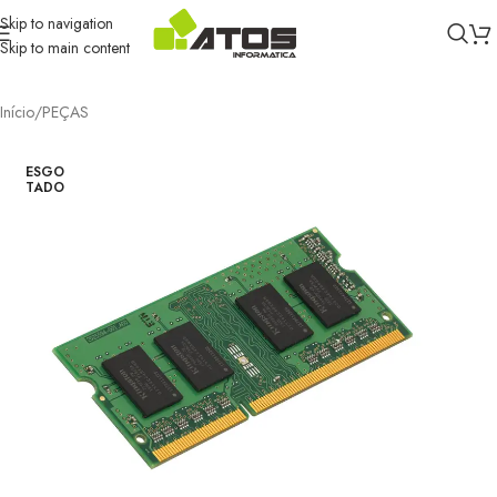
Skip to navigation
Skip to main content
Início
/
PEÇAS
ESGO
TADO