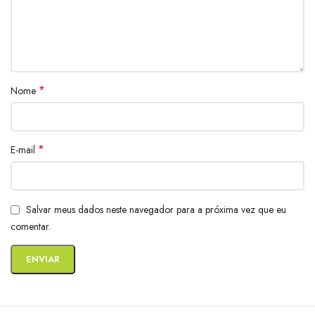
*
Nome
*
E-mail
Salvar meus dados neste navegador para a próxima vez que eu
comentar.