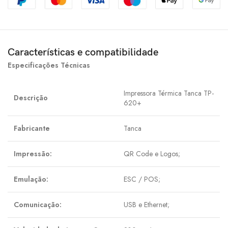
Características e compatibilidade
Especificações Técnicas
Impressora Térmica Tanca TP-
Descrição
620+
Fabricante
Tanca
Impressão:
QR Code e Logos;
Emulação:
ESC / POS;
Comunicação:
USB e Ethernet;