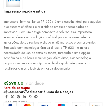
Impressão rápida e nítida!
Impressora Térmica Tanca TP-620+ é uma escolha ideal para aqueles
que buscam eficiência e praticidade em suas necessidades de
impressão. Com um design compacto e robusto, esta impressora
térmica oferece uma solução confiável para uma variedade de
aplicações, desde recibos e etiquetas até ingressos e comprovantes.
Equipada com tecnologia térmica direta, a TP-620+ elimina a
necessidade de uso de tintas ou toners, tornando-a uma opção
econômica e de baixa manutenção. Além disso, essa tecnologia
proporciona impressões rápidas e de alta qualidade, garantindo
resultados claros e legíveis em cada documento.
R$
598,00
Unidade
Fora de estoque
Comparar
Adicionar à Lista de Desejos
Checkout seguro