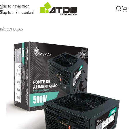
Skip to navigation
Skip to main content
Início
/
PEÇAS