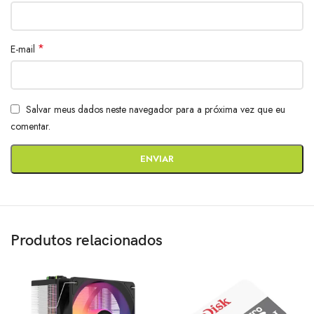
*
E-mail
Salvar meus dados neste navegador para a próxima vez que eu
comentar.
Produtos relacionados