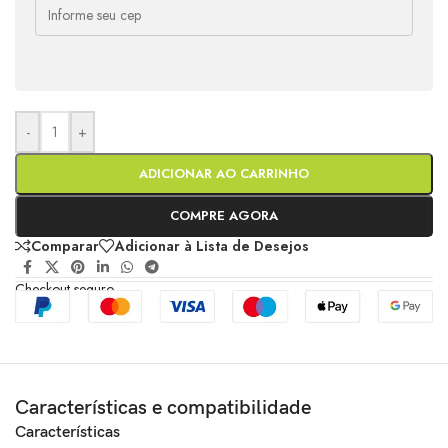
-
+
ADICIONAR AO CARRINHO
COMPRE AGORA
Comparar
Adicionar à Lista de Desejos
Checkout seguro
Características e compatibilidade
Características