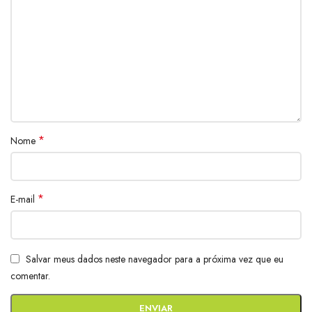
*
Nome
*
E-mail
Salvar meus dados neste navegador para a próxima vez que eu
comentar.