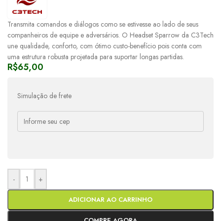
Transmita comandos e diálogos como se estivesse ao lado de seus
companheiros de equipe e adversários. O Headset Sparrow da C3Tech
une qualidade, conforto, com ótimo custo-benefício pois conta com
uma estrutura robusta projetada para suportar longas partidas.
R$
65,00
Simulação de frete
-
+
ADICIONAR AO CARRINHO
COMPRE AGORA