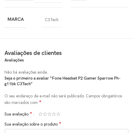
MARCA
C3Tech
Avaliações de clientes
Avaliações
Não há avaliações ainda.
Seja o primeiro a avaliar “Fone Headset P2 Gamer Sparrow Ph-
g11bk C3Tech”
O seu endereço de e-mail não será publicado.
Campos obrigatórios
*
são marcados com
*
Sua avaliação
*
Sua avaliação sobre o produto