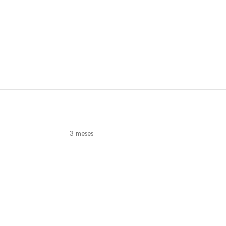
3 meses