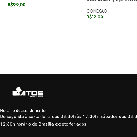
R$
99,00
CONEXÃO
R$
12,00
Horário de atendimento
De segunda à sexta-feira das 08:30h às 17:30h. Sábados das 08:
12:30h horário de Brasília exceto feriados.