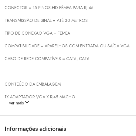
CONECTOR = 15 PINOS-HD FÊMEA PARA RJ 45
TRANSMISSÃO DE SINAL = ATÉ 30 METROS
TIPO DE CONEXÃO VGA = FÊMEA
COMPATIBILIDADE = APARELHOS COM ENTRADA OU SAÍDA VGA
CABO DE REDE COMPATÍVEIS = CAT5, CAT6
CONTEÚDO DA EMBALAGEM
1X ADAPTADOR VGA X RJ45 MACHO
ver mais
Informações adicionais