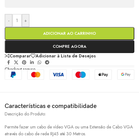
-
+
ADICIONAR AO CARRINHO
COMPRE AGORA
Comparar
Adicionar à Lista de Desejos
Checkout seguro
Características e compatibilidade
Descrição do Produto:
Permite fazer um cabo de vídeo VGA ou uma Extensão de Cabo VGA
através do cabo de rede RJ45 até 30 Metros.