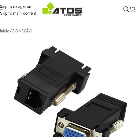
Skip to navigation
Skip to main content
Início
/
CONEXÃO