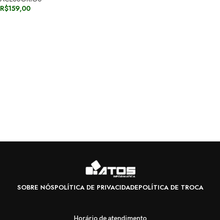
R$
159,00
SOBRE NÓS
POLÍTICA DE PRIVACIDADE
POLÍTICA DE TROCA
Horário de atendimento