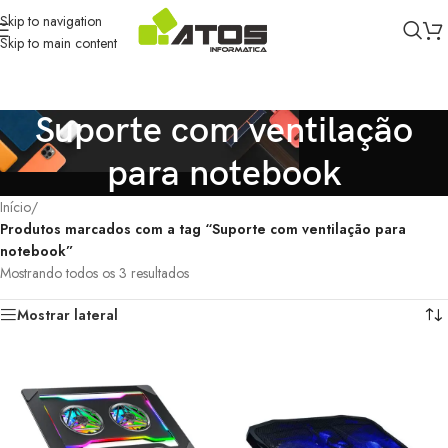
Skip to navigation
Skip to main content
Suporte com ventilação
para notebook
Início
/
Produtos marcados com a tag “Suporte com ventilação para
notebook”
Mostrando todos os 3 resultados
Mostrar lateral