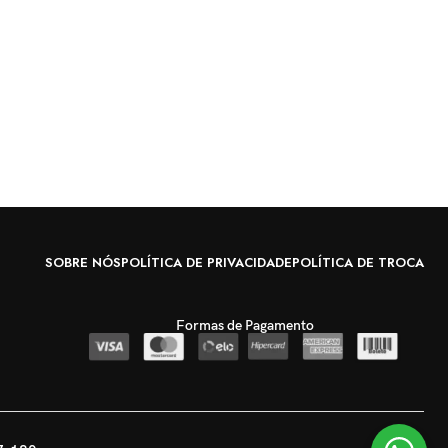
SOBRE NÓS
POLÍTICA DE PRIVACIDADE
POLÍTICA DE TROCA
Formas de Pagamento