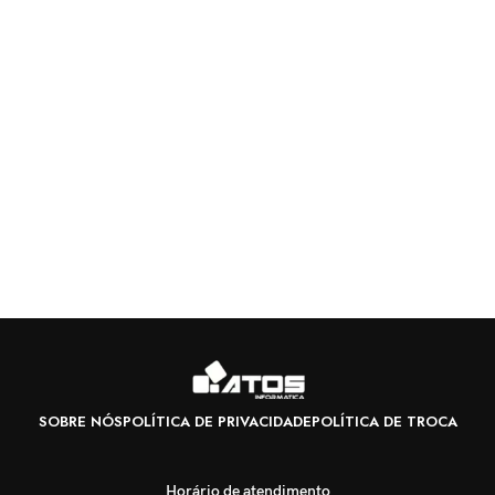
SOBRE NÓS
POLÍTICA DE PRIVACIDADE
POLÍTICA DE TROCA
Horário de atendimento