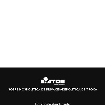
SOBRE NÓS
POLÍTICA DE PRIVACIDADE
POLÍTICA DE TROCA
Horário de atendimento