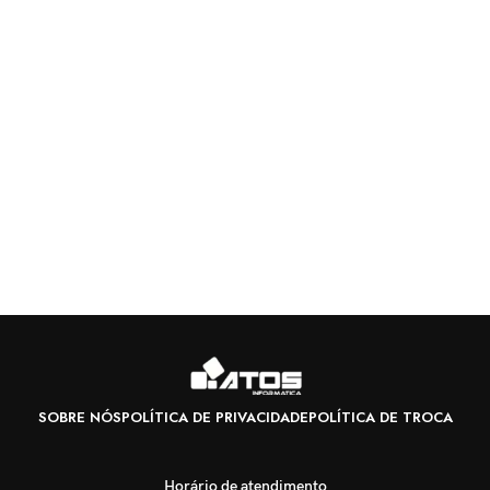
SOBRE NÓS
POLÍTICA DE PRIVACIDADE
POLÍTICA DE TROCA
Horário de atendimento