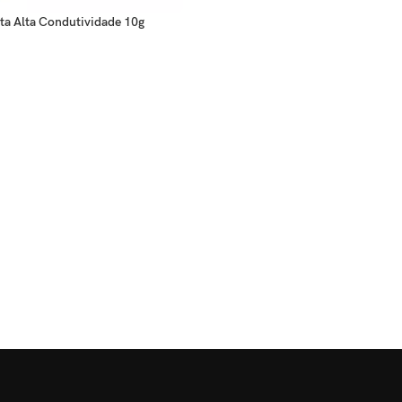
ta Alta Condutividade 10g