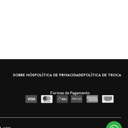
SOBRE NÓS
POLÍTICA DE PRIVACIDADE
POLÍTICA DE TROCA
Formas de Pagamento