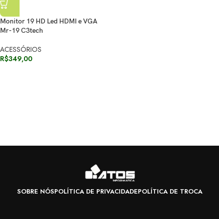
Monitor 19 HD Led HDMI e VGA
Mr-19 C3tech
ACESSÓRIOS
R$
349,00
SOBRE NÓS
POLÍTICA DE PRIVACIDADE
POLÍTICA DE TROCA