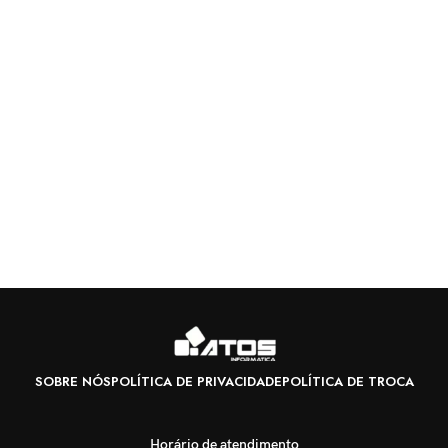
SOBRE NÓS
POLÍTICA DE PRIVACIDADE
POLÍTICA DE TROCA
Horário de atendimento