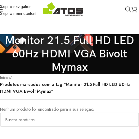
Skip to navigation
Skip to main content
Monitor 21.5 Full HD LED
60Hz HDMI VGA Bivolt
Mymax
Início
/
Produtos marcados com a tag “Monitor 21.5 Full HD LED 60Hz
HDMI VGA Bivolt Mymax”
Nenhum produto foi encontrado para a sua seleção.