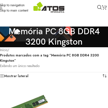
Skip to navigation
Skip to main content
Memória PC 8GB DDR4
3200 Kingston
Início
/
Produtos marcados com a tag “Memória PC 8GB DDR4 3200
Kingston”
Exibindo um único resultado
Mostrar lateral