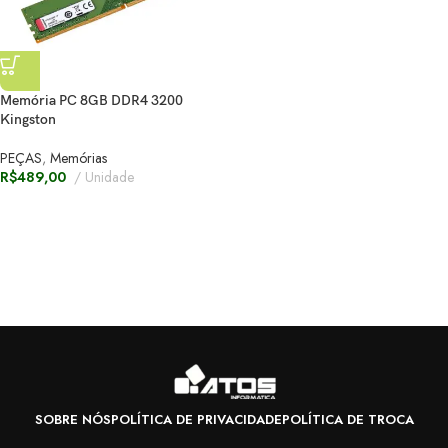
Memória PC 8GB DDR4 3200
Kingston
PEÇAS
,
Memórias
R$
489,00
Unidade
SOBRE NÓS
POLÍTICA DE PRIVACIDADE
POLÍTICA DE TROCA