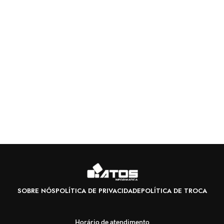
SOBRE NÓS
POLÍTICA DE PRIVACIDADE
POLÍTICA DE TROCA
Horário de atendimento