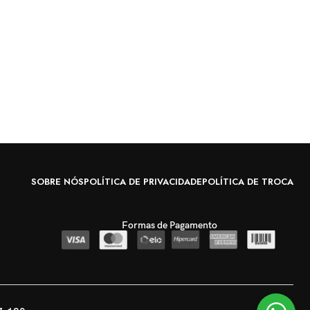
SOBRE NÓS
POLÍTICA DE PRIVACIDADE
POLÍTICA DE TROCA
Formas de Pagamento