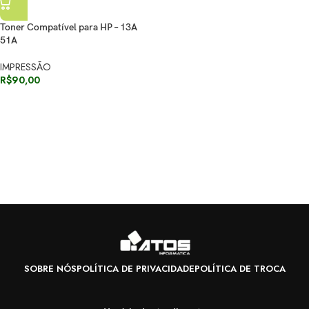
Toner Compatível para HP – 13A
51A
IMPRESSÃO
R$
90,00
SOBRE NÓS
POLÍTICA DE PRIVACIDADE
POLÍTICA DE TROCA