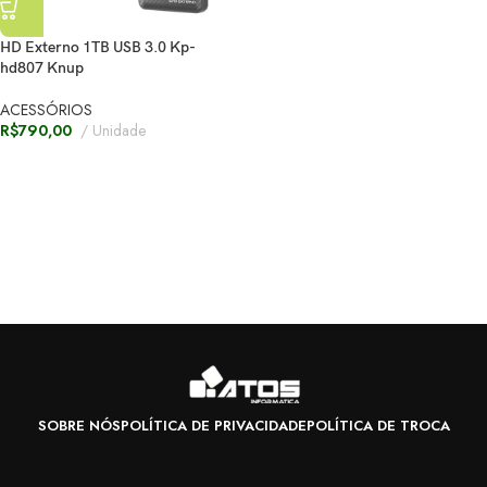
HD Externo 1TB USB 3.0 Kp-
hd807 Knup
ACESSÓRIOS
R$
790,00
Unidade
SOBRE NÓS
POLÍTICA DE PRIVACIDADE
POLÍTICA DE TROCA