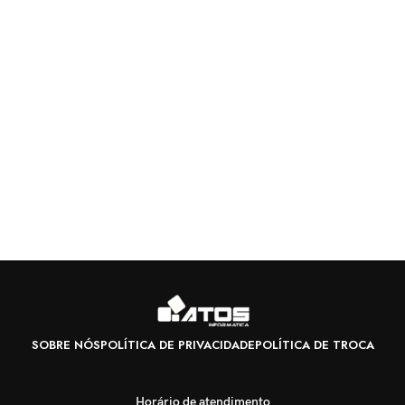
SOBRE NÓS
POLÍTICA DE PRIVACIDADE
POLÍTICA DE TROCA
Horário de atendimento