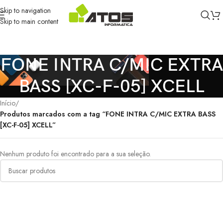
Skip to navigation
Skip to main content
FONE INTRA C/MIC EXTRA
BASS [XC-F-05] XCELL
Início
/
Produtos marcados com a tag “FONE INTRA C/MIC EXTRA BASS
[XC-F-05] XCELL”
Nenhum produto foi encontrado para a sua seleção.