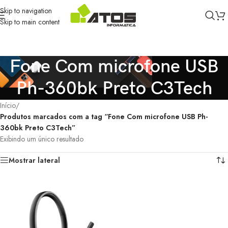
Skip to navigation
Skip to main content
Fone Com microfone USB
Ph-360bk Preto C3Tech
Início
/
Produtos marcados com a tag “Fone Com microfone USB Ph-
360bk Preto C3Tech”
Exibindo um único resultado
Mostrar lateral