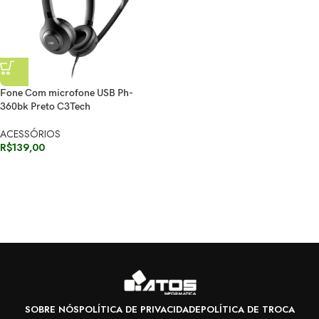
Fone Com microfone USB Ph-
360bk Preto C3Tech
ACESSÓRIOS
R$
139,00
SOBRE NÓS
POLÍTICA DE PRIVACIDADE
POLÍTICA DE TROCA