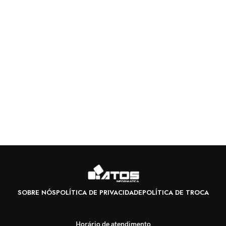
SOBRE NÓS
POLÍTICA DE PRIVACIDADE
POLÍTICA DE TROCA
Horário de atendimento