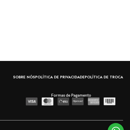
SOBRE NÓS
POLÍTICA DE PRIVACIDADE
POLÍTICA DE TROCA
Formas de Pagamento