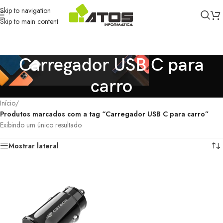
Skip to navigation
Skip to main content
Carregador USB C para
carro
Início
/
Produtos marcados com a tag “Carregador USB C para carro”
Exibindo um único resultado
Mostrar lateral