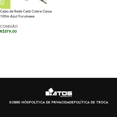
Cabo de Rede Cat6 Cobre Caixa
100m Azul Furukawa
CONEXÃO
R$
579,00
SOBRE NÓS
POLÍTICA DE PRIVACIDADE
POLÍTICA DE TROCA