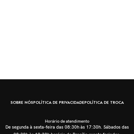
SOBRE NÓS
POLÍTICA DE PRIVACIDADE
POLÍTICA DE TROCA
Horário de atendimento
De segunda à sexta-feira das 08:30h às 17:30h. Sábados das