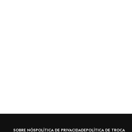
SOBRE NÓS
POLÍTICA DE PRIVACIDADE
POLÍTICA DE TROCA