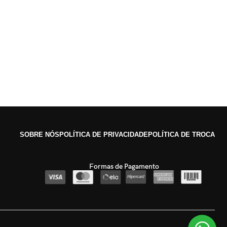
SOBRE NÓS
POLÍTICA DE PRIVACIDADE
POLÍTICA DE TROCA
Formas de Pagamento