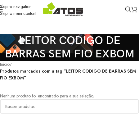
Skip to navigation
Skip to main content
LEITOR CODIGO DE
BARRAS SEM FIO EXBOM
Início
/
Produtos marcados com a tag “LEITOR CODIGO DE BARRAS SEM
FIO EXBOM”
Nenhum produto foi encontrado para a sua seleção.