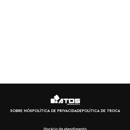
SOBRE NÓS
POLÍTICA DE PRIVACIDADE
POLÍTICA DE TROCA
Horário de atendimento