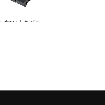
mpatível com Dl-425x 25K