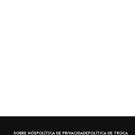
SOBRE NÓS
POLÍTICA DE PRIVACIDADE
POLÍTICA DE TROCA