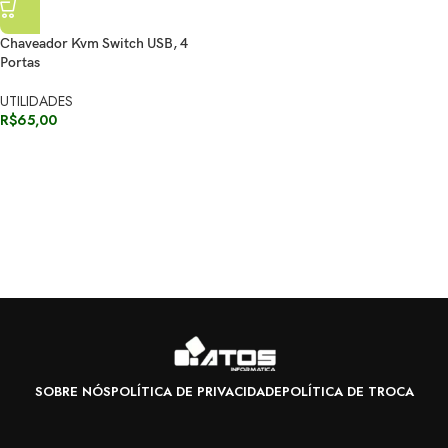
Chaveador Kvm Switch USB, 4
Portas
UTILIDADES
R$
65,00
SOBRE NÓS
POLÍTICA DE PRIVACIDADE
POLÍTICA DE TROCA