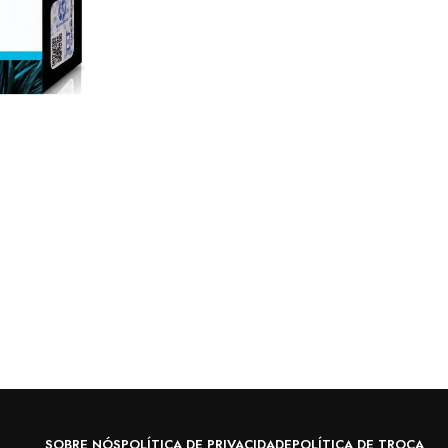
SOBRE NÓS
POLÍTICA DE PRIVACIDADE
POLÍTICA DE TROCA